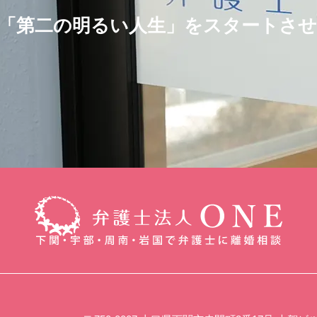
「第二の明るい人生」をスタートさ