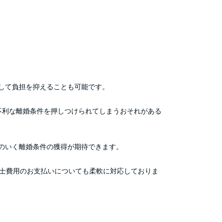
して負担を抑えることも可能です。
不利な離婚条件を押しつけられてしまうおそれがある
のいく離婚条件の獲得が期待できます。
護士費用のお支払いについても柔軟に対応しておりま