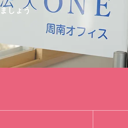
せましょう