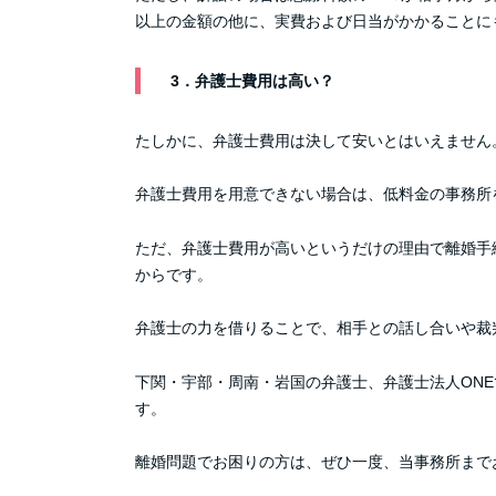
以上の金額の他に、実費および日当がかかることに
3．弁護士費用は高い？
たしかに、弁護士費用は決して安いとはいえません
弁護士費用を用意できない場合は、低料金の事務所
ただ、弁護士費用が高いというだけの理由で離婚手
からです。
弁護士の力を借りることで、相手との話し合いや裁
下関・宇部・周南・岩国の弁護士、弁護士法人ON
す。
離婚問題でお困りの方は、ぜひ一度、当事務所まで