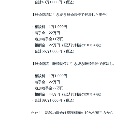
・合計43万1,000円（税込）
【離婚協議に引き続き離婚調停で解決した場合】
・相談料：1万1,000円
・着手金：22万円
・追加着手金11万円
・報酬金：22万円（経済的利益の10％＋税）
・合計56万1,000円（税込）
【離婚協議、離婚調停に引き続き離婚訴訟で解決し
・相談料：1万1,000円
・着手金：22万円
・追加着手金22万円
・報酬金：44万円（経済的利益の20％＋税）
・合計89万1,000円（税込）
ただし、訴訟の場合は慰謝料額の10％が相手方か