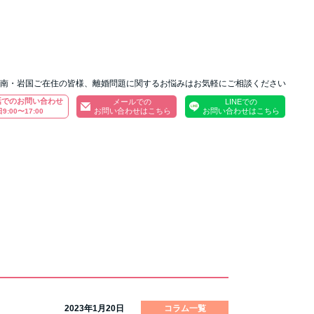
南・岩国ご在住の皆様、離婚問題に関するお悩みはお気軽にご相談ください
話でのお問い合わせ
メールでの
LINEでの
お問い合わせはこちら
お問い合わせはこちら
9:00〜17:00
2023年1月20日
コラム一覧