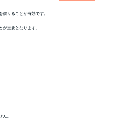
を借りることが有効です。
とが重要となります。
せん。