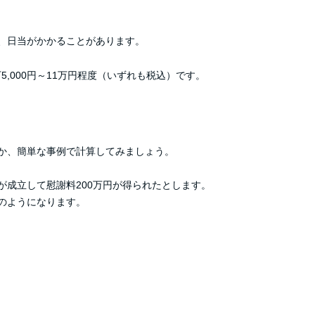
、日当がかかることがあります。
5万5,000円～11万円程度（いずれも税込）です。
か、簡単な事例で計算してみましょう。
が成立して慰謝料200万円が得られたとします。
のようになります。