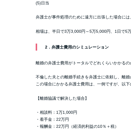
(5)日当
弁護士が事件処理のために遠方に出張した場合には
相場は、半日で3万3,000円～5万5,000円、1日で
2．弁護士費用のシミュレーション
離婚の弁護士費用がトータルでどれくらいかかるの
不倫した夫との離婚手続きを弁護士に依頼し、離婚
この場合にかかる弁護士費用は、一例ですが、以下
【離婚協議で解決した場合】
・相談料：1万1,000円
・着手金：22万円
・報酬金：22万円（経済的利益の10％＋税）