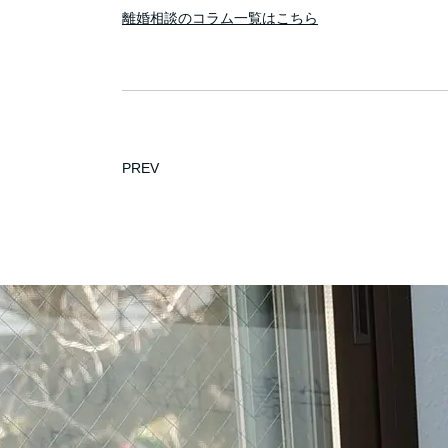
離婚相談のコラム一覧はこちら
PREV