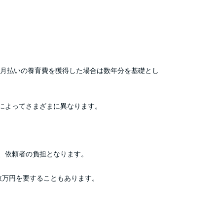
毎月払いの養育費を獲得した場合は数年分を基礎とし
によってさまざまに異なります。
、依頼者の負担となります。
数万円を要することもあります。