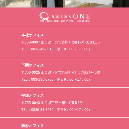
本社オフィス
〒750-0007 山口県下関市赤間町2番17号 大賀ビル
TEL：083-249-6010（平日9：00〜17：00）
下関オフィス
〒750-0025 山口県下関市竹崎町4丁目7番24号 5階
TEL：083-235-0700（平日9：00〜17：00）
宇部オフィス
〒755-0043 山口県宇部市相生町5番8号
TEL：0836-38-8030（平日9：00〜17：00）
防府オフィス