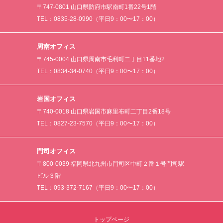
〒747-0801 山口県防府市駅南町1番22号1階
TEL：0835-28-0990（平日9：00〜17：00）
周南オフィス
〒745-0004 山口県周南市毛利町二丁目11番地2
TEL：0834-34-0740（平日9：00〜17：00）
岩国オフィス
〒740-0018 山口県岩国市麻里布町二丁目2番18号
TEL：0827-23-7570（平日9：00〜17：00）
門司オフィス
〒800-0039 福岡県北九州市門司区中町２番１号門司駅
ビル３階
TEL：093-372-7167（平日9：00〜17：00）
トップページ