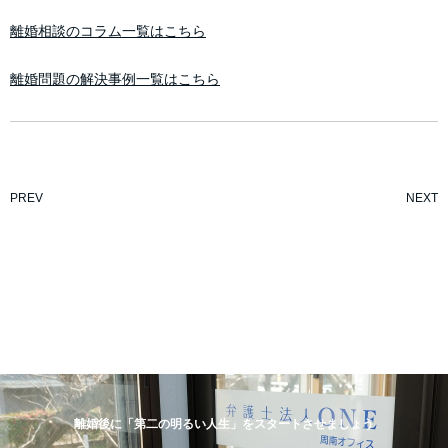
離婚相談のコラム一覧はこちら
離婚問題の解決事例一覧はこちら
PREV
NEXT
離婚後に「第二の明るい人生」をスタートさせましょう