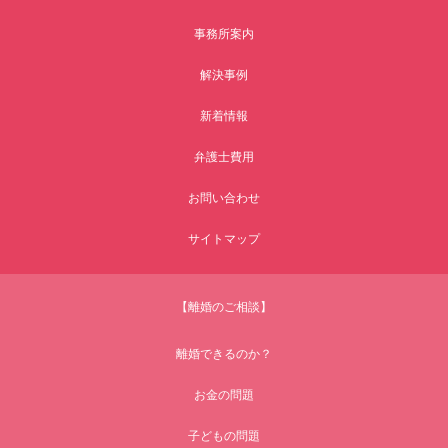
事務所案内
解決事例
新着情報
弁護士費用
お問い合わせ
サイトマップ
【離婚のご相談】
離婚できるのか？
お金の問題
子どもの問題