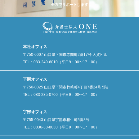
全力でサポートします
本社オフィス
〒750-0007 山口県下関市赤間町2番17号 大賀ビル
TEL：083-249-6010（平日9：00〜17：00）
下関オフィス
〒750-0025 山口県下関市竹崎町4丁目7番24号 5階
TEL：083-235-0700（平日9：00〜17：00）
宇部オフィス
〒755-0043 山口県宇部市相生町5番8号
TEL：0836-38-8030（平日9：00〜17：00）