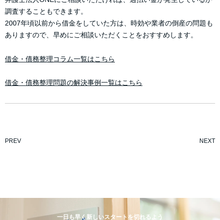
調査することもできます。
2007年頃以前から借金をしていた方は、時効や業者の倒産の問題も
ありますので、早めにご相談いただくことをおすすめします。
借金・債務整理コラム一覧はこちら
借金・債務整理問題の解決事例一覧はこちら
PREV
NEXT
一日も早く新しいスタートを切れるよう