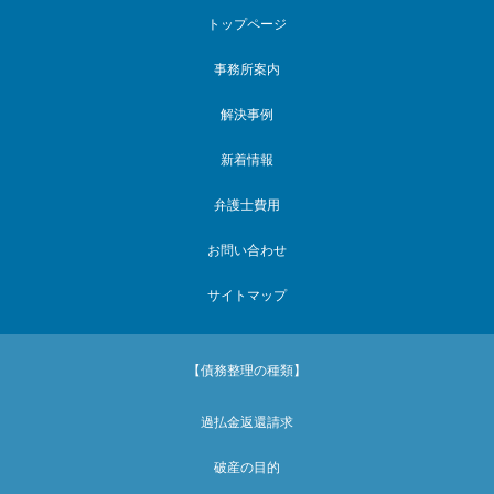
トップページ
事務所案内
解決事例
新着情報
弁護士費用
お問い合わせ
サイトマップ
【債務整理の種類】
過払金返還請求
破産の目的