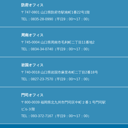
防府オフィス
〒747-0801 山口県防府市駅南町1番22号1階
TEL：0835-28-0990（平日9：00〜17：00）
周南オフィス
〒745-0004 山口県周南市毛利町二丁目11番地2
TEL：0834-34-0740（平日9：00〜17：00）
岩国オフィス
〒740-0018 山口県岩国市麻里布町二丁目2番18号
TEL：0827-23-7570（平日9：00〜17：00）
門司オフィス
〒800-0039 福岡県北九州市門司区中町２番１号門司駅
ビル３階
TEL：093-372-7167（平日9：00〜17：00）