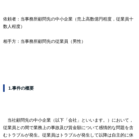
依頼者：当事務所顧問先の中小企業（売上高数億円程度，従業員十
数人程度）
相手方：当事務所顧問先の従業員（男性）
1.事件の概要
当社顧問先の中小企業（以下「会社」といいます。）において，
従業員との間で業務上の事故及び賃金額について感情的な問題を含
むトラブルが発生。従業員はトラブルが発生して以降は自主的に休