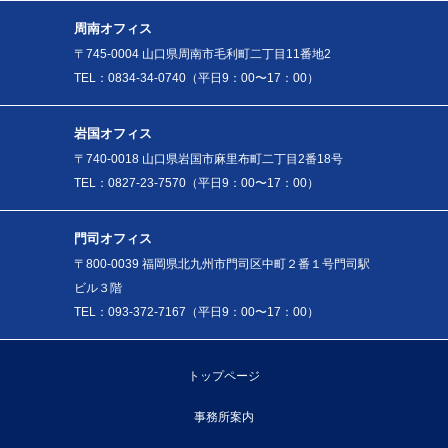
周南オフィス
〒745-0004 山口県周南市毛利町二丁目11番地2
TEL：0834-34-0740（平日9：00〜17：00）
岩国オフィス
〒740-0018 山口県岩国市麻里布町二丁目2番18号
TEL：0827-23-7570（平日9：00〜17：00）
門司オフィス
〒800-0039 福岡県北九州市門司区中町２番１号門司駅
ビル３階
TEL：093-372-7167（平日9：00〜17：00）
トップページ
事務所案内