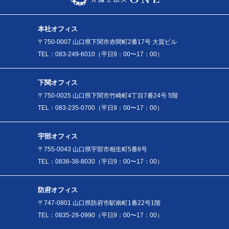
本社オフィス
〒750-0007 山口県下関市赤間町2番17号 大賀ビル
TEL：083-249-6010（平日9：00〜17：00）
下関オフィス
〒750-0025 山口県下関市竹崎町4丁目7番24号 5階
TEL：083-235-0700（平日9：00〜17：00）
宇部オフィス
〒755-0043 山口県宇部市相生町5番8号
TEL：0836-38-8030（平日9：00〜17：00）
防府オフィス
〒747-0801 山口県防府市駅南町1番22号1階
TEL：0835-28-0990（平日9：00〜17：00）