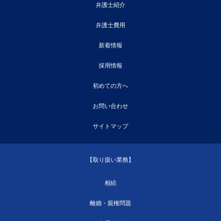
弁護士紹介
弁護士費用
新着情報
採用情報
初めての方へ
お問い合わせ
サイトマップ
【取り扱い業務】
相続
離婚・親権問題