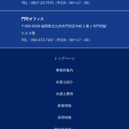
TEL：0827-23-7570（平日9：00〜17：00）
門司オフィス
〒800-0039 福岡県北九州市門司区中町２番１号門司駅
ビル３階
TEL：093-372-7167（平日9：00〜17：00）
トップページ
事務所案内
弁護士紹介
弁護士費用
新着情報
採用情報