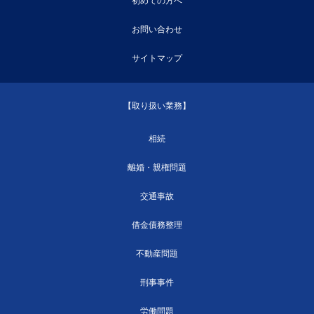
初めての方へ
お問い合わせ
サイトマップ
【取り扱い業務】
相続
離婚・親権問題
交通事故
借金債務整理
不動産問題
刑事事件
労働問題