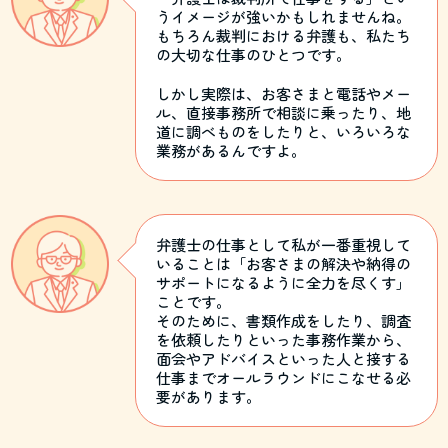
うイメージが強いかもしれませんね。
もちろん裁判における弁護も、私たち
の大切な仕事のひとつです。
しかし実際は、お客さまと電話やメー
ル、直接事務所で相談に乗ったり、地
道に調べものをしたりと、いろいろな
業務があるんですよ。
弁護士の仕事として私が一番重視して
いることは「お客さまの解決や納得の
サポートになるように全力を尽くす」
ことです。
そのために、書類作成をしたり、調査
を依頼したりといった事務作業から、
面会やアドバイスといった人と接する
仕事までオールラウンドにこなせる必
要があります。