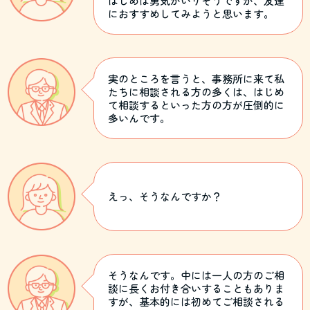
はじめは勇気がいりそうですが、友達
におすすめしてみようと思います。
実のところを言うと、事務所に来て私
たちに相談される方の多くは、はじめ
て相談するといった方の方が圧倒的に
多いんです。
えっ、そうなんですか？
そうなんです。中には一人の方のご相
談に長くお付き合いすることもありま
すが、基本的には初めてご相談される