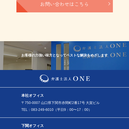
お問い合わせはこちら
お客様の力強い味方となってベストな解決をめざします
本社オフィス
〒750-0007 山口県下関市赤間町2番17号 大賀ビル
TEL：083-249-6010（平日9：00〜17：00）
下関オフィス