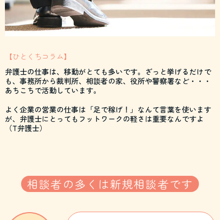
【ひとくちコラム】
弁護士の仕事は、移動がとても多いです。ざっと挙げるだけで
も、事務所から裁判所、相談者の家、役所や警察署など・・・
あちこちで活動しています。
よく企業の営業の仕事は「足で稼げ！」なんて言葉を使います
が、弁護士にとってもフットワークの軽さは重要なんですよ
（T弁護士）
相談者の多くは新規相談者です