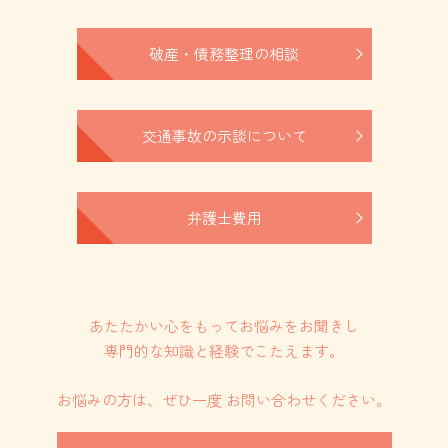
破産・債務整理の相談
交通事故の示談について
弁護士費用
あたたかい心をもってお悩みをお聞きし
専門的な知識と経験でこたえます。
お悩みの方は、
ぜひ一度 お問い合わせください。