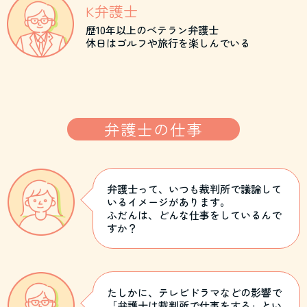
K弁護士
歴10年以上のベテラン弁護士
休日はゴルフや旅行を楽しんでいる
弁護士の仕事
弁護士って、いつも裁判所で議論して
いるイメージがあります。
ふだんは、どんな仕事をしているんで
すか？
たしかに、テレビドラマなどの影響で
「弁護士は裁判所で仕事をする」とい