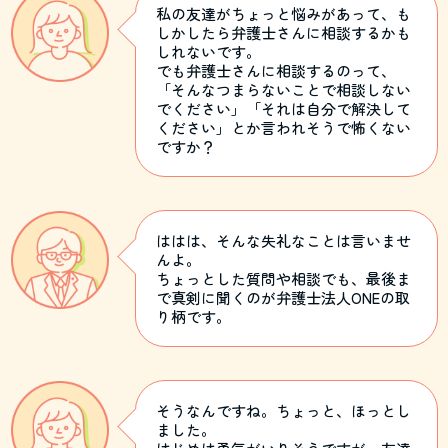
私の友達がちょっと悩みがあって、も
しかしたら弁護士さんに相談するかも
しれないです。
でも弁護士さんに相談するのって、
「そんなつまらないことで相談しない
でください」「それは自分で解決して
ください」とか言われそうで怖くない
ですか？
ははは、そんな失礼なことは言いませ
んよ。
ちょっとした質問や相談でも、最後ま
で真剣に聞くのが弁護士法人ONEの取
り柄です。
そうなんですね。ちょっと、ほっとし
ました。