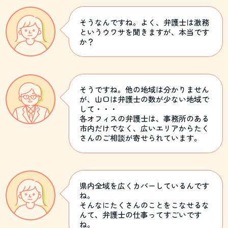
そうなんですね。よく、弁護士は激務
というウワサを聞きますが、本当です
か？
そうですね。他の地域は分かりません
が、山口は弁護士の数が少ない地域で
して・・・
各オフィスの弁護士は、事務所のある
市内だけでなく、広いエリアからたく
さんのご相談が寄せられています。
県内全域を広くカバーしているんです
ね。
そんなにたくさんのことをこなせるな
んて、弁護士の仕事ってすごいです
ね。