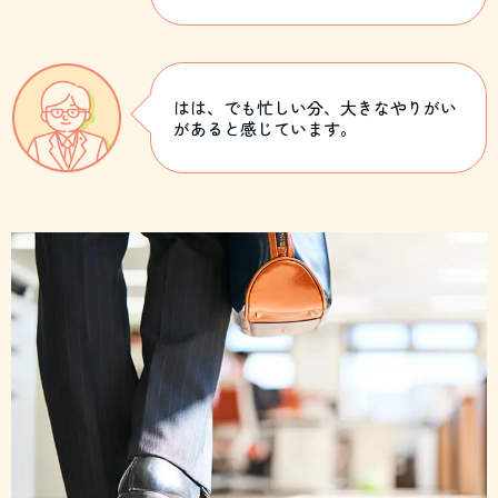
はは、でも忙しい分、大きなやりがい
があると感じています。