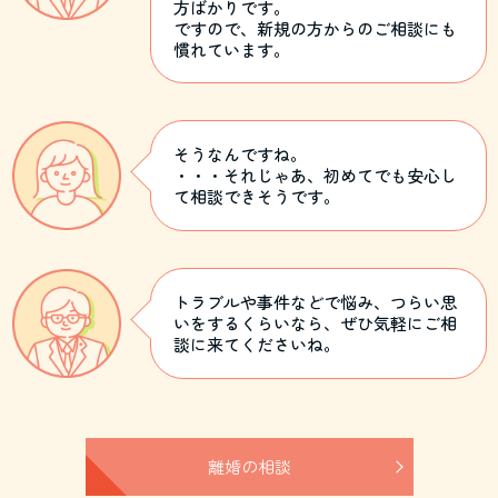
方ばかりです。
ですので、新規の方からのご相談にも
慣れています。
そうなんですね。
・・・それじゃあ、初めてでも安心し
て相談できそうです。
トラブルや事件などで悩み、つらい思
いをするくらいなら、ぜひ気軽にご相
談に来てくださいね。
離婚の相談