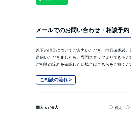
メールでのお問い合わせ・相談予約
以下の項目についてご入力いただき、内容確認後、
送信いただきましたら、専門スタッフよりできるだ
ご相談の流れを確認したい場合はこちらをご覧くだ
ご相談の流れ >
個人 or 法人
個人