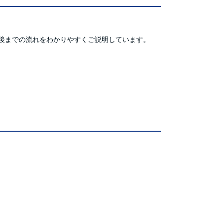
後までの流れをわかりやすくご説明しています。