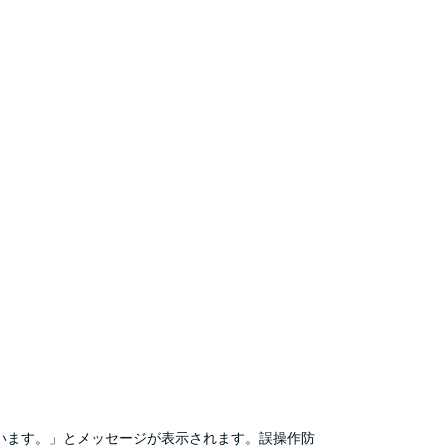
ています。」とメッセージが表示されます。誤操作防