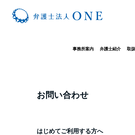
事務所案内
弁護士紹介
取
TOP
>
お問い合わせ
弁護士に
お問い合わせ
はじめてご利用する方へ