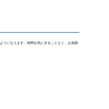
るようになります。時間を気にすることなく、お気軽