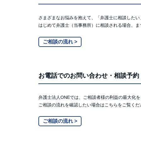
さまざまなお悩みを抱えて、「弁護士に相談したい
はじめて弁護士（当事務所）に相談される場合、ま
ご相談の流れ >
お電話でのお問い合わせ・相談予約
弁護士法人ONEでは、ご相談者様の利益の最大化
ご相談の流れを確認したい場合はこちらをご覧くだ
ご相談の流れ >