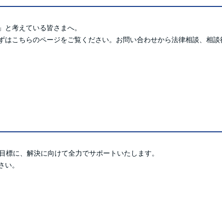
」と考えている皆さまへ。
ずはこちらのページをご覧ください。お問い合わせから法律相談、相談
を目標に、解決に向けて全力でサポートいたします。
さい。