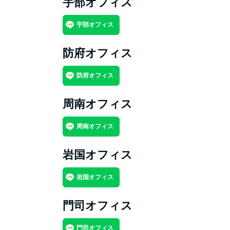
宇部オフィス
宇部オフィス
防府オフィス
防府オフィス
周南オフィス
周南オフィス
岩国オフィス
岩国オフィス
門司オフィス
門司オフィス