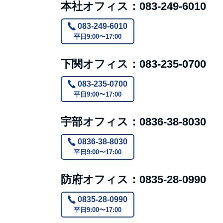
本社オフィス：083-249-6010
083-249-6010
平日9:00〜17:00
下関オフィス：083-235-0700
083-235-0700
平日9:00〜17:00
宇部オフィス：0836-38-8030
0836-38-8030
平日9:00〜17:00
防府オフィス：0835-28-0990
0835-28-0990
平日9:00〜17:00