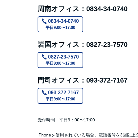
周南オフィス：0834-34-0740
0834-34-0740
平日9:00〜17:00
岩国オフィス：0827-23-7570
0827-23-7570
平日9:00〜17:00
門司オフィス：093-372-7167
093-372-7167
平日9:00〜17:00
受付時間 平日9：00〜17:00
iPhoneを使用されている場合、電話番号を3回