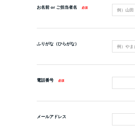
お名前 or ご担当者名
ふりがな（ひらがな）
電話番号
メールアドレス