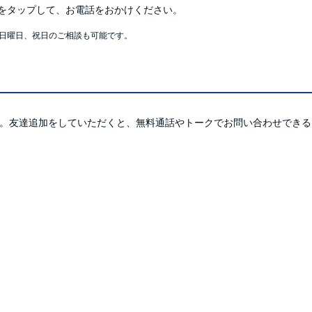
をタップして、お電話をおかけください。
日曜日、祝日のご相談も可能です。
した。友達追加をしていただくと、無料通話やトークでお問い合わせでき