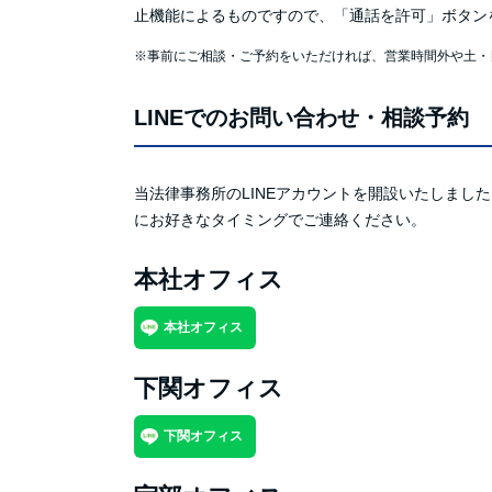
止機能によるものですので、「通話を許可」ボタン
※事前にご相談・ご予約をいただければ、営業時間外や土・
LINEでのお問い合わせ・相談予約
当法律事務所のLINEアカウントを開設いたしま
にお好きなタイミングでご連絡ください。
本社オフィス
本社オフィス
下関オフィス
下関オフィス