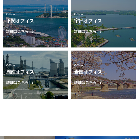
Office
Office
下関オフィス
宇部オフィス
詳細はこちら
詳細はこちら
Office
Office
周南オフィス
岩国オフィス
詳細はこちら
詳細はこちら