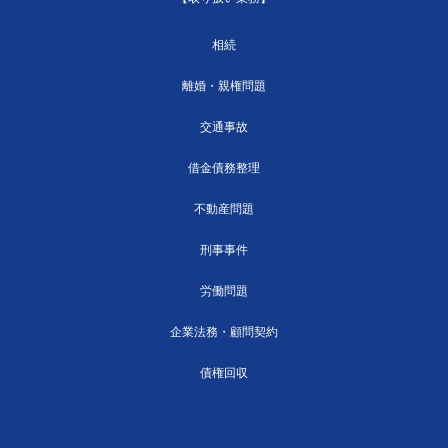
相続
離婚・親権問題
交通事故
借金債務整理
不動産問題
刑事事件
労働問題
企業法務・顧問契約
債権回収