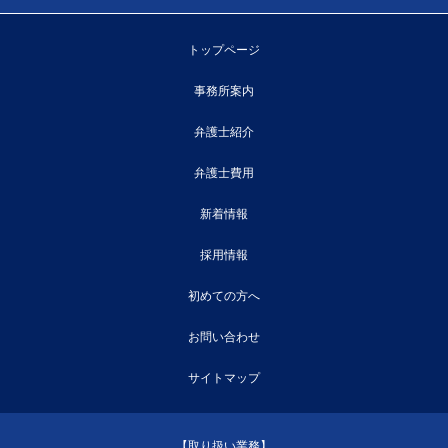
トップページ
事務所案内
弁護士紹介
弁護士費用
新着情報
採用情報
初めての方へ
お問い合わせ
サイトマップ
【取り扱い業務】