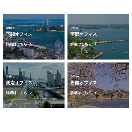
Office
Office
下関オフィス
宇部オフィス
詳細はこちら
詳細はこちら
Office
Office
周南オフィス
岩国オフィス
詳細はこちら
詳細はこちら