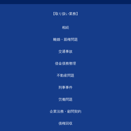
【取り扱い業務】
相続
離婚・親権問題
交通事故
借金債務整理
不動産問題
刑事事件
労働問題
企業法務・顧問契約
債権回収