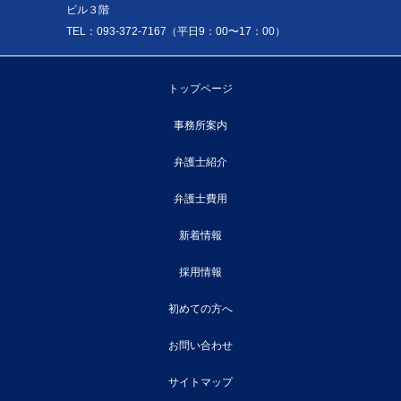
ビル３階
TEL：093-372-7167（平日9：00〜17：00）
トップページ
事務所案内
弁護士紹介
弁護士費用
新着情報
採用情報
初めての方へ
お問い合わせ
サイトマップ