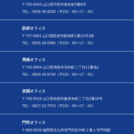
〒755-0043 山口県宇部市相生町5番8号
TEL：0836-38-8030（平日9：00〜17：00）
防府オフィス
〒747-0801 山口県防府市駅南町1番22号1階
TEL：0835-28-0990（平日9：00〜17：00）
周南オフィス
〒745-0004 山口県周南市毛利町二丁目11番地2
TEL：0834-34-0740（平日9：00〜17：00）
岩国オフィス
〒740-0018 山口県岩国市麻里布町二丁目2番18号
TEL：0827-23-7570（平日9：00〜17：00）
門司オフィス
〒800-0039 福岡県北九州市門司区中町２番１号門司駅