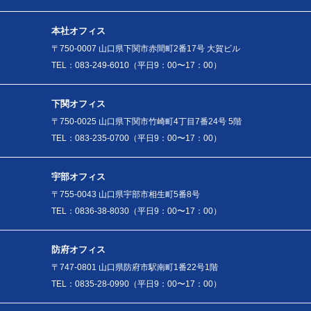
本社オフィス
〒750-0007 山口県下関市赤間町2番17号 大賀ビル
TEL：083-249-6010（平日9：00〜17：00）
下関オフィス
〒750-0025 山口県下関市竹崎町4丁目7番24号 5階
TEL：083-235-0700（平日9：00〜17：00）
宇部オフィス
〒755-0043 山口県宇部市相生町5番8号
TEL：0836-38-8030（平日9：00〜17：00）
防府オフィス
〒747-0801 山口県防府市駅南町1番22号1階
TEL：0835-28-0990（平日9：00〜17：00）