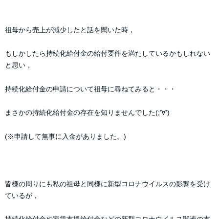
祖母から売上が減少したと話を聞いた時，
もしかしたら持続化給付金の給付要件を満たしているかもしれない
と思い，
持続化給付金の申請について祖母に尋ねてみると・・・
まさかの持続化給付金の存在を知りませんでした(;’∀’)
(※申請して無事に入金がありました。)
皆様の周りにも私の祖母と同様に新型コロナウイルスの影響を受け
ているが，