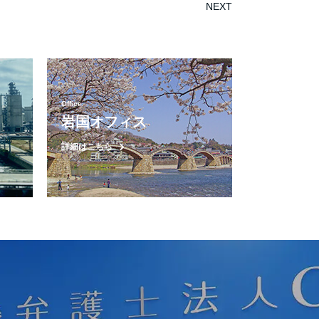
NEXT
Office
岩国オフィス
詳細はこちら