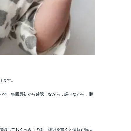
ります。
ので，毎回最初から確認しながら，調べながら，順
確認しておくべきものを，詳細を書くと情報が膨大