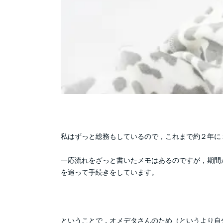
私はずっと総務もしているので，これまで約２年に
一応流れをざっと書いたメモはあるのですが，期間
を追って手続きをしています。
ということで，オメデタさんのため（というより自