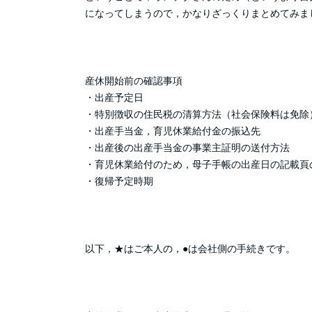
になってしまうので，かなりざっくりまとめてみま
産休開始前の確認事項
・出産予定日
・特別徴収の住民税の清算方法（社会保険料は免除
・出産手当金，育児休業給付金の振込先
・出産後の出産手当金の事業主証明の送付方法
・育児休業給付のため，母子手帳の出産日の記載頁
・復帰予定時期
以下，★はご本人の，●は会社側の手続きです。