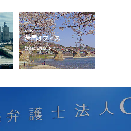
Office
岩国オフィス
詳細はこちら