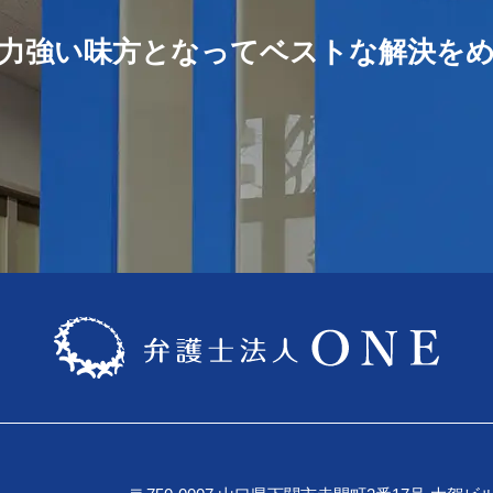
力強い味方となってベストな解決を