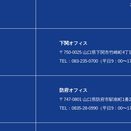
下関オフィス
〒750-0025 山口県下関市竹崎町4丁目
TEL：083-235-0700（平日9：00〜1
防府オフィス
〒747-0801 山口県防府市駅南町1番
TEL：0835-28-0990（平日9：00〜1