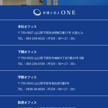
本社オフィス
〒750-0007 山口県下関市赤間町2番17号 大賀ビル
TEL：083-249-6010（平日9：00〜17：00）
下関オフィス
〒750-0025 山口県下関市竹崎町4丁目7番24号 5階
TEL：083-235-0700（平日9：00〜17：00）
宇部オフィス
〒755-0043 山口県宇部市相生町5番8号
TEL：0836-38-8030（平日9：00〜17：00）
防府オフィス