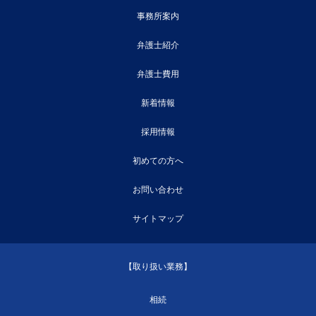
事務所案内
弁護士紹介
弁護士費用
新着情報
採用情報
初めての方へ
お問い合わせ
サイトマップ
【取り扱い業務】
相続